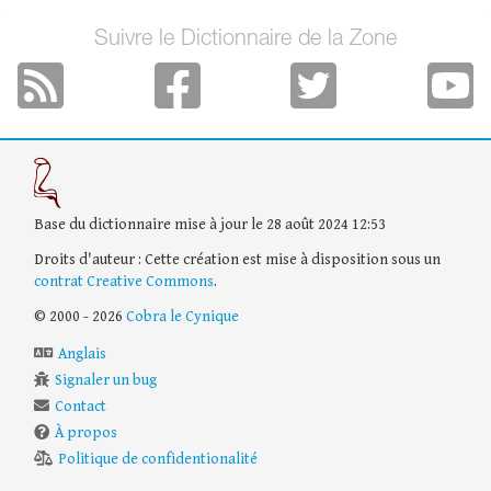
Suivre le Dictionnaire de la Zone
Base du dictionnaire mise à jour le 28 août 2024 12:53
Droits d'auteur : Cette création est mise à disposition sous un
contrat Creative Commons
.
© 2000 - 2026
Cobra le Cynique
Anglais
Signaler un bug
Contact
À propos
Politique de confidentionalité