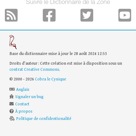
Suivre le Dictionnaire de la Zone
Base du dictionnaire mise à jour le 28 août 2024 12:53
Droits d'auteur : Cette création est mise à disposition sous un
contrat Creative Commons
.
© 2000 - 2026
Cobra le Cynique
Anglais
Signaler un bug
Contact
À propos
Politique de confidentionalité