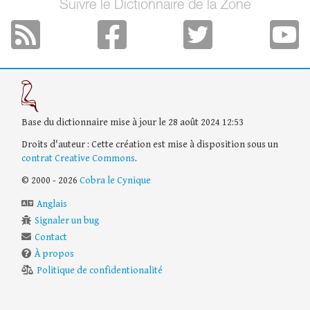
Suivre le Dictionnaire de la Zone
Base du dictionnaire mise à jour le 28 août 2024 12:53
Droits d'auteur : Cette création est mise à disposition sous un
contrat Creative Commons
.
© 2000 - 2026
Cobra le Cynique
Anglais
Signaler un bug
Contact
À propos
Politique de confidentionalité