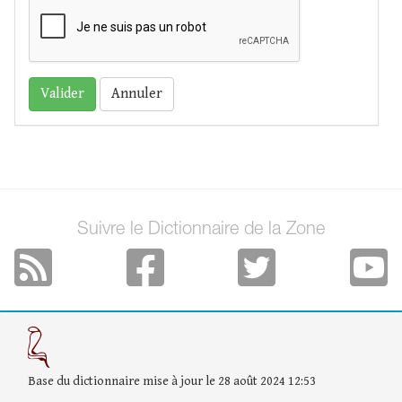
Annuler
Suivre le Dictionnaire de la Zone
Base du dictionnaire mise à jour le 28 août 2024 12:53