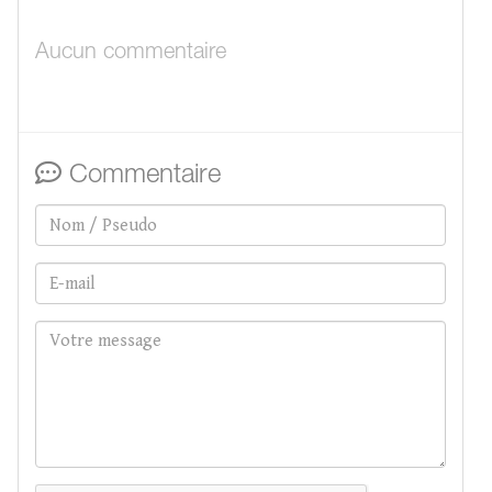
Aucun commentaire
Commentaire