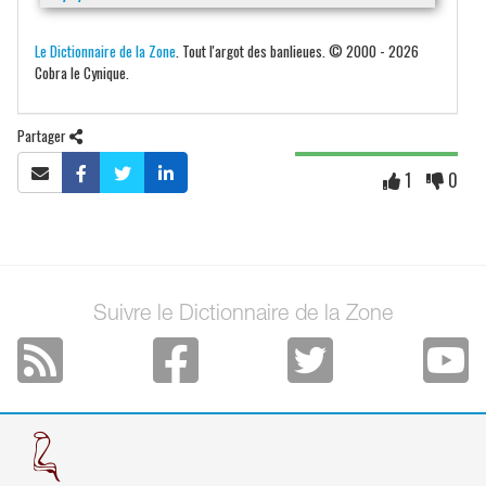
Le Dictionnaire de la Zone
. Tout l'argot des banlieues. © 2000 - 2026
Cobra le Cynique.
Partager
1
0
Suivre le Dictionnaire de la Zone