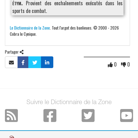
étym.
Provient des enchaînements exécutés dans les
sports de combat.
Le Dictionnaire de la Zone
. Tout l'argot des banlieues. © 2000 - 2026
Cobra le Cynique.
Partager
0
0
Suivre le Dictionnaire de la Zone