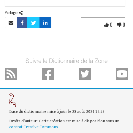
Partager
0
0
Suivre le Dictionnaire de la Zone
Base du dictionnaire mise à jour le 28 août 2024 12:53
Droits d'auteur : Cette création est mise à disposition sous un
contrat Creative Commons
.