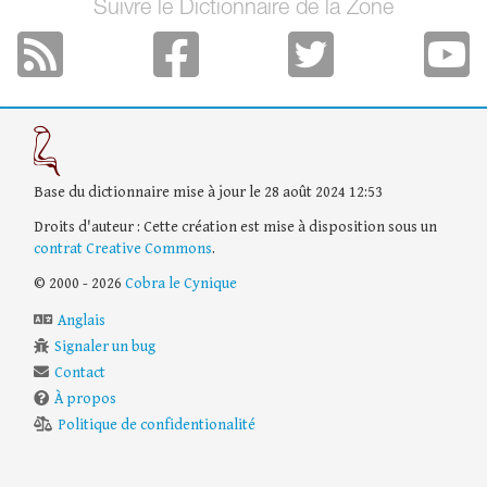
Suivre le Dictionnaire de la Zone
Base du dictionnaire mise à jour le 28 août 2024 12:53
Droits d'auteur : Cette création est mise à disposition sous un
contrat Creative Commons
.
© 2000 - 2026
Cobra le Cynique
Anglais
Signaler un bug
Contact
À propos
Politique de confidentionalité