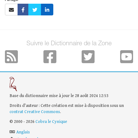
Suivre le Dictionnaire de la Zone
Base du dictionnaire mise à jour le 28 août 2024 12:53
Droits d'auteur : Cette création est mise à disposition sous un
contrat Creative Commons
.
© 2000 - 2026
Cobra le Cynique
Anglais