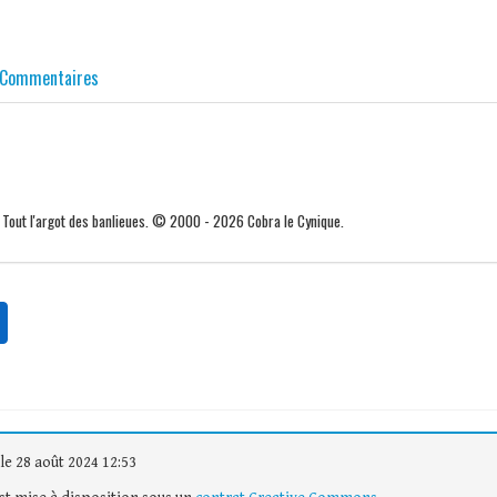
Commentaires
. Tout l'argot des banlieues. © 2000 - 2026 Cobra le Cynique.
le 28 août 2024 12:53