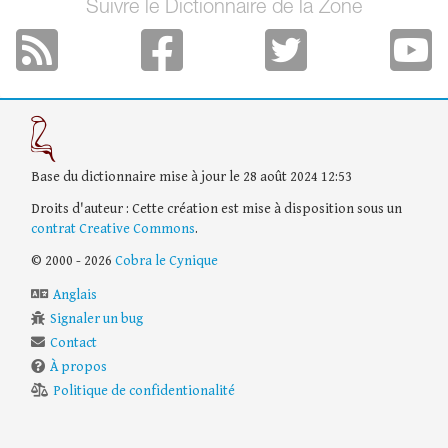
Suivre le Dictionnaire de la Zone
Base du dictionnaire mise à jour le 28 août 2024 12:53
Droits d'auteur : Cette création est mise à disposition sous un
contrat Creative Commons
.
© 2000 - 2026
Cobra le Cynique
Anglais
Signaler un bug
Contact
À propos
Politique de confidentionalité