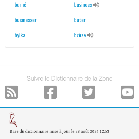
burné
business
businesser
buter
bylka
bzèze
Suivre le Dictionnaire de la Zone
Base du dictionnaire mise à jour le 28 août 2024 12:53