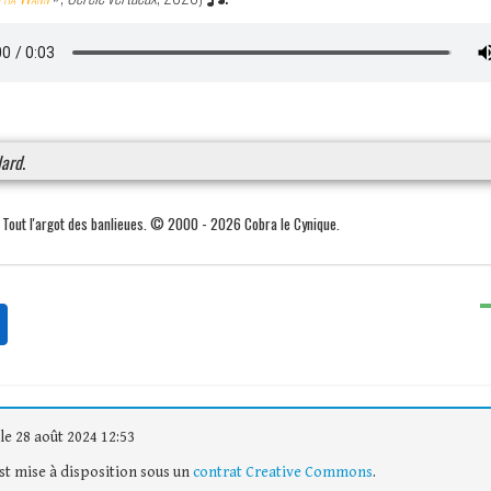
lard
.
. Tout l'argot des banlieues. © 2000 - 2026 Cobra le Cynique.
le 28 août 2024 12:53
est mise à disposition sous un
contrat Creative Commons
.