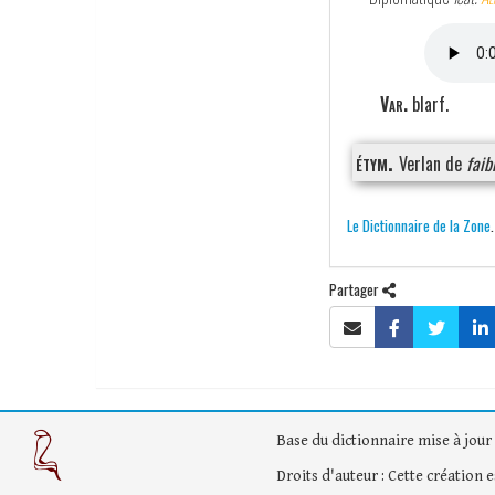
Var.
blarf.
étym.
Verlan de
faib
Le Dictionnaire de la Zone
Partager
Base du dictionnaire mise à jour 
Droits d'auteur : Cette création 