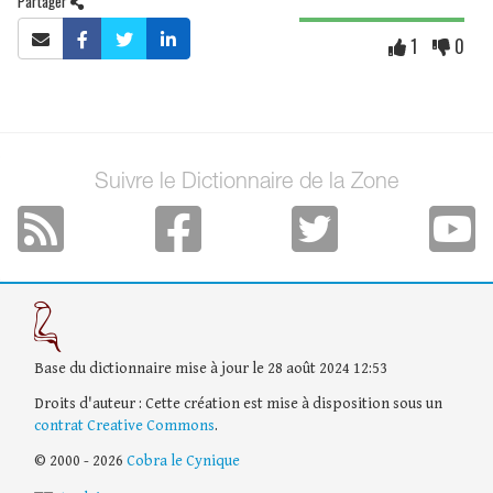
Partager
1
0
Suivre le Dictionnaire de la Zone
Base du dictionnaire mise à jour le 28 août 2024 12:53
Droits d'auteur : Cette création est mise à disposition sous un
contrat Creative Commons
.
© 2000 - 2026
Cobra le Cynique