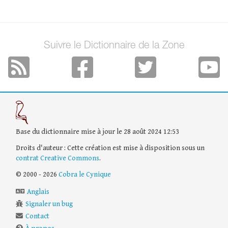
Suivre le Dictionnaire de la Zone
Base du dictionnaire mise à jour le 28 août 2024 12:53
Droits d'auteur : Cette création est mise à disposition sous un
contrat Creative Commons
.
© 2000 - 2026
Cobra le Cynique
Anglais
Signaler un bug
Contact