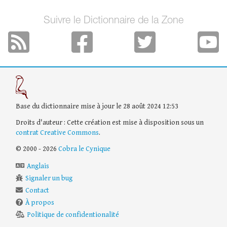
Suivre le Dictionnaire de la Zone
Base du dictionnaire mise à jour le 28 août 2024 12:53
Droits d'auteur : Cette création est mise à disposition sous un
contrat Creative Commons
.
© 2000 - 2026
Cobra le Cynique
Anglais
Signaler un bug
Contact
À propos
Politique de confidentionalité