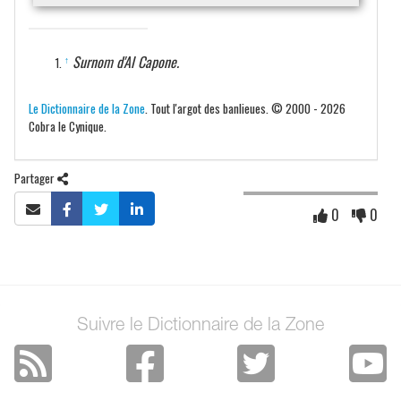
Surnom d'Al Capone.
↑
Le Dictionnaire de la Zone
. Tout l'argot des banlieues. © 2000 - 2026
Cobra le Cynique.
Partager
0
0
Suivre le Dictionnaire de la Zone