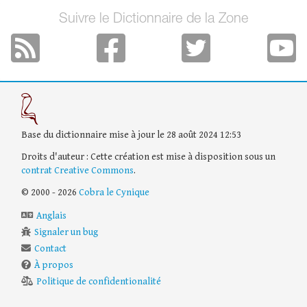
Suivre le Dictionnaire de la Zone
Base du dictionnaire mise à jour le 28 août 2024 12:53
Droits d'auteur : Cette création est mise à disposition sous un
contrat Creative Commons
.
© 2000 - 2026
Cobra le Cynique
Anglais
Signaler un bug
Contact
À propos
Politique de confidentionalité