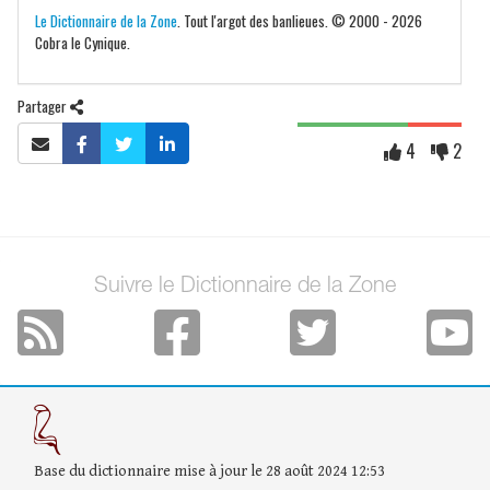
Le Dictionnaire de la Zone
. Tout l'argot des banlieues. © 2000 - 2026
Cobra le Cynique.
Partager
4
2
Suivre le Dictionnaire de la Zone
Base du dictionnaire mise à jour le 28 août 2024 12:53