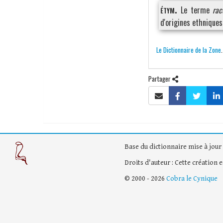
étym.
Le terme
rac
d'origines ethnique
Le Dictionnaire de la Zone
Partager
Base du dictionnaire mise à jour 
Droits d'auteur : Cette création 
© 2000 - 2026
Cobra le Cynique