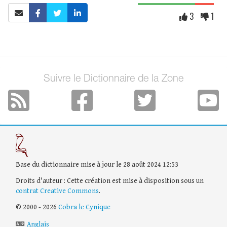
3
1
Suivre le Dictionnaire de la Zone
Base du dictionnaire mise à jour le 28 août 2024 12:53
Droits d'auteur : Cette création est mise à disposition sous un
contrat Creative Commons
.
© 2000 - 2026
Cobra le Cynique
Anglais