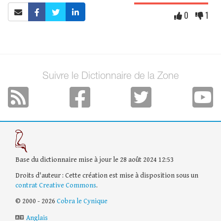
0
1
Suivre le Dictionnaire de la Zone
Base du dictionnaire mise à jour le 28 août 2024 12:53
Droits d'auteur : Cette création est mise à disposition sous un
contrat Creative Commons
.
© 2000 - 2026
Cobra le Cynique
Anglais