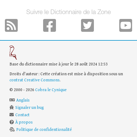
Suivre le Dictionnaire de la Zone
Base du dictionnaire mise à jour le 28 août 2024 12:53
Droits d'auteur : Cette création est mise à disposition sous un
contrat Creative Commons
.
© 2000 - 2026
Cobra le Cynique
Anglais
Signaler un bug
Contact
À propos
Politique de confidentionalité