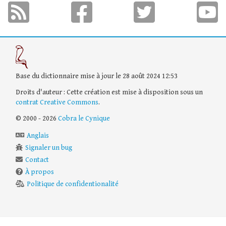
Base du dictionnaire mise à jour le 28 août 2024 12:53
Droits d'auteur : Cette création est mise à disposition sous un
contrat Creative Commons
.
© 2000 - 2026
Cobra le Cynique
Anglais
Signaler un bug
Contact
À propos
Politique de confidentionalité