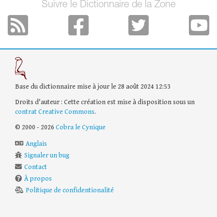
Suivre le Dictionnaire de la Zone
Base du dictionnaire mise à jour le 28 août 2024 12:53
Droits d'auteur : Cette création est mise à disposition sous un
contrat Creative Commons
.
© 2000 - 2026
Cobra le Cynique
Anglais
Signaler un bug
Contact
À propos
Politique de confidentionalité