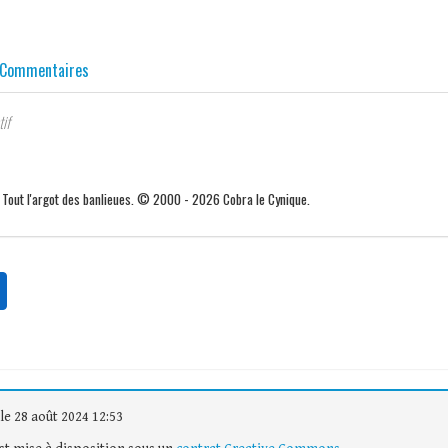
Commentaires
tif
. Tout l'argot des banlieues. © 2000 - 2026 Cobra le Cynique.
le 28 août 2024 12:53