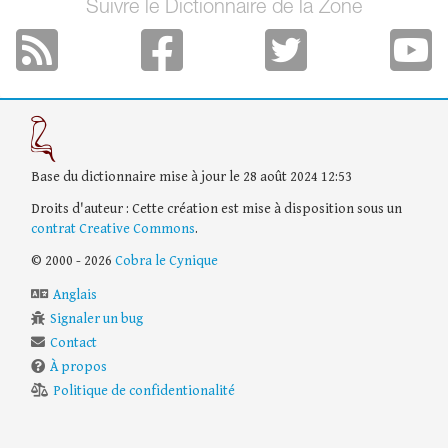
Suivre le Dictionnaire de la Zone
Base du dictionnaire mise à jour le 28 août 2024 12:53
Droits d'auteur : Cette création est mise à disposition sous un
contrat Creative Commons
.
© 2000 - 2026
Cobra le Cynique
Anglais
Signaler un bug
Contact
À propos
Politique de confidentionalité