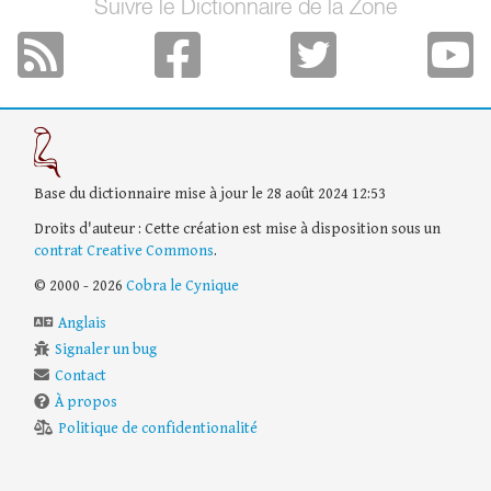
Suivre le Dictionnaire de la Zone
Base du dictionnaire mise à jour le 28 août 2024 12:53
Droits d'auteur : Cette création est mise à disposition sous un
contrat Creative Commons
.
© 2000 - 2026
Cobra le Cynique
Anglais
Signaler un bug
Contact
À propos
Politique de confidentionalité