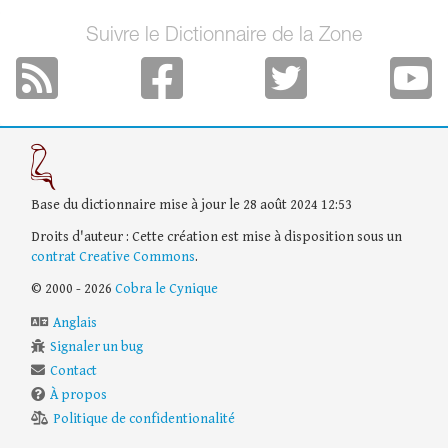
Suivre le Dictionnaire de la Zone
Base du dictionnaire mise à jour le 28 août 2024 12:53
Droits d'auteur : Cette création est mise à disposition sous un
contrat Creative Commons
.
© 2000 - 2026
Cobra le Cynique
Anglais
Signaler un bug
Contact
À propos
Politique de confidentionalité