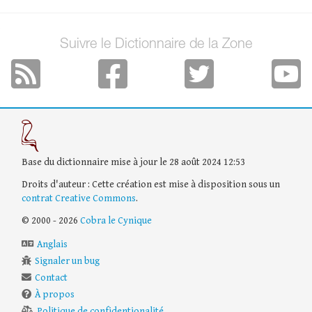
Suivre le Dictionnaire de la Zone
Base du dictionnaire mise à jour le 28 août 2024 12:53
Droits d'auteur : Cette création est mise à disposition sous un
contrat Creative Commons
.
© 2000 - 2026
Cobra le Cynique
Anglais
Signaler un bug
Contact
À propos
Politique de confidentionalité