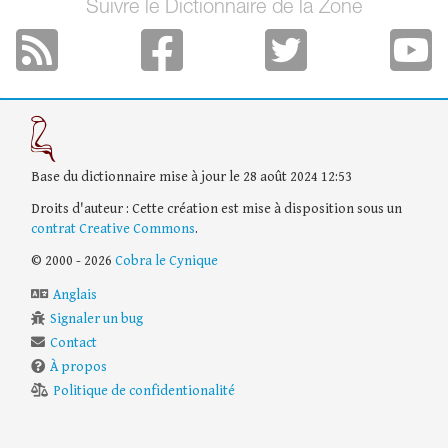
Suivre le Dictionnaire de la Zone
Base du dictionnaire mise à jour le 28 août 2024 12:53
Droits d'auteur : Cette création est mise à disposition sous un
contrat Creative Commons
.
© 2000 - 2026
Cobra le Cynique
Anglais
Signaler un bug
Contact
À propos
Politique de confidentionalité