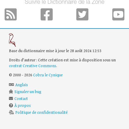
Suivre le Dictionnaire de la Zone
Base du dictionnaire mise à jour le 28 août 2024 12:53
Droits d'auteur : Cette création est mise à disposition sous un
contrat Creative Commons
.
© 2000 - 2026
Cobra le Cynique
Anglais
Signaler un bug
Contact
À propos
Politique de confidentionalité