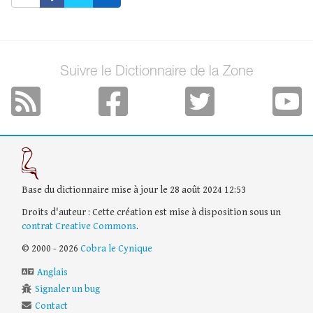
Suivre le Dictionnaire de la Zone
Base du dictionnaire mise à jour le 28 août 2024 12:53
Droits d'auteur : Cette création est mise à disposition sous un
contrat Creative Commons
.
© 2000 - 2026
Cobra le Cynique
Anglais
Signaler un bug
Contact