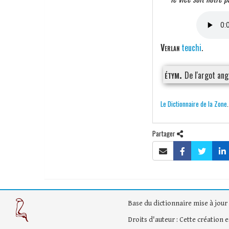
Verlan
teuchi
.
étym.
De l'argot an
Le Dictionnaire de la Zone
Partager
Base du dictionnaire mise à jour 
Droits d'auteur : Cette création 