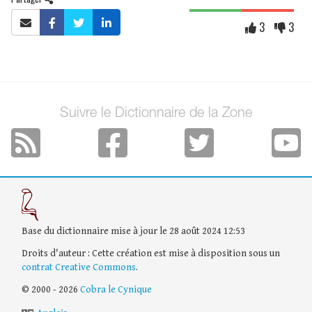
3
3
Suivre le Dictionnaire de la Zone
Base du dictionnaire mise à jour le 28 août 2024 12:53
Droits d'auteur : Cette création est mise à disposition sous un
contrat Creative Commons
.
© 2000 - 2026
Cobra le Cynique