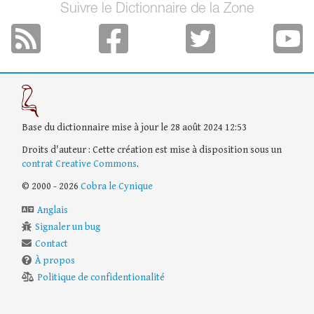
Suivre le Dictionnaire de la Zone
Base du dictionnaire mise à jour le 28 août 2024 12:53
Droits d'auteur : Cette création est mise à disposition sous un
contrat Creative Commons
.
© 2000 - 2026
Cobra le Cynique
Anglais
Signaler un bug
Contact
À propos
Politique de confidentionalité