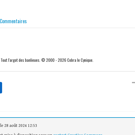
Commentaires
. Tout l'argot des banlieues. © 2000 - 2026 Cobra le Cynique.
le 28 août 2024 12:53