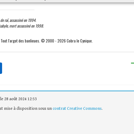
de raï, assassiné en 1994.
abyle, mort assassiné en 1998.
. Tout l'argot des banlieues. © 2000 - 2026 Cobra le Cynique.
le 28 août 2024 12:53
est mise à disposition sous un
contrat Creative Commons
.