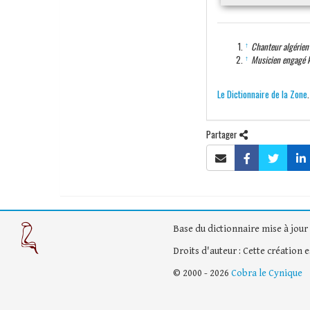
↑
Chanteur algérien 
↑
Musicien engagé k
Le Dictionnaire de la Zone
Partager
Base du dictionnaire mise à jour 
Droits d'auteur : Cette création 
© 2000 - 2026
Cobra le Cynique