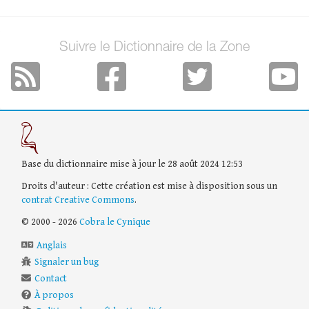
Suivre le Dictionnaire de la Zone
Base du dictionnaire mise à jour le 28 août 2024 12:53
Droits d'auteur : Cette création est mise à disposition sous un
contrat Creative Commons
.
© 2000 - 2026
Cobra le Cynique
Anglais
Signaler un bug
Contact
À propos