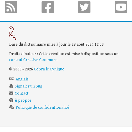
Base du dictionnaire mise à jour le 28 août 2024 12:53
Droits d'auteur : Cette création est mise à disposition sous un
contrat Creative Commons
.
© 2000 - 2026
Cobra le Cynique
Anglais
Signaler un bug
Contact
À propos
Politique de confidentionalité