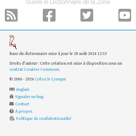
Suivre le Dictionnaire de la Zone
Base du dictionnaire mise à jour le 28 août 2024 12:53
Droits d'auteur : Cette création est mise à disposition sous un
contrat Creative Commons
.
© 2000 - 2026
Cobra le Cynique
Anglais
Signaler un bug
Contact
À propos
Politique de confidentionalité