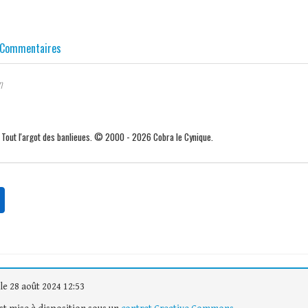
Commentaires
n
. Tout l'argot des banlieues. © 2000 - 2026 Cobra le Cynique.
le 28 août 2024 12:53