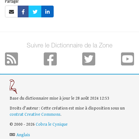
Partager
Suivre le Dictionnaire de la Zone
Base du dictionnaire mise à jour le 28 août 2024 12:53
Droits d'auteur : Cette création est mise à disposition sous un
contrat Creative Commons
.
© 2000 - 2026
Cobra le Cynique
Anglais