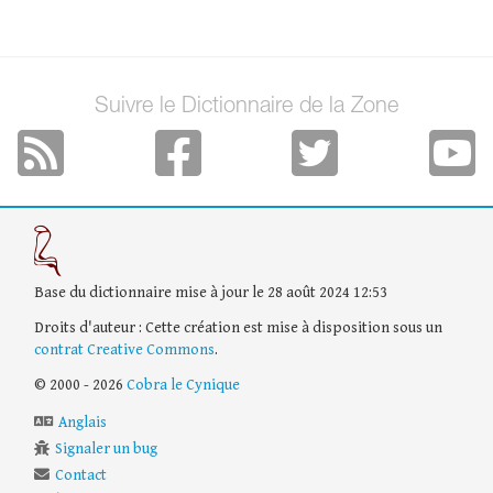
Suivre le Dictionnaire de la Zone
Base du dictionnaire mise à jour le 28 août 2024 12:53
Droits d'auteur : Cette création est mise à disposition sous un
contrat Creative Commons
.
© 2000 - 2026
Cobra le Cynique
Anglais
Signaler un bug
Contact