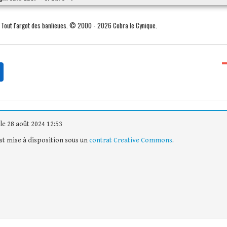
. Tout l'argot des banlieues. © 2000 - 2026 Cobra le Cynique.
le 28 août 2024 12:53
est mise à disposition sous un
contrat Creative Commons
.