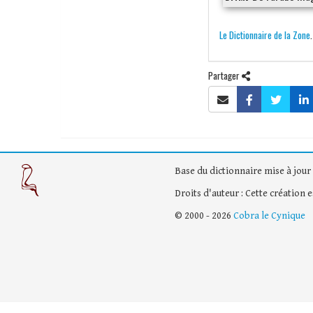
Le Dictionnaire de la Zone
Partager
Base du dictionnaire mise à jour 
Droits d'auteur : Cette création 
© 2000 - 2026
Cobra le Cynique