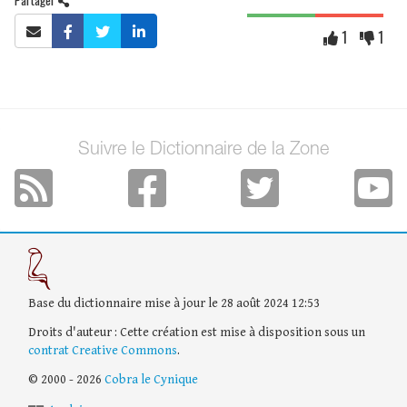
1
1
Suivre le Dictionnaire de la Zone
Base du dictionnaire mise à jour le 28 août 2024 12:53
Droits d'auteur : Cette création est mise à disposition sous un
contrat Creative Commons
.
© 2000 - 2026
Cobra le Cynique