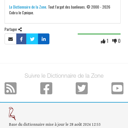
Le Dictionnaire de la Zone
. Tout l'argot des banlieues. © 2000 - 2026
Cobra le Cynique.
Partager
1
0
Suivre le Dictionnaire de la Zone
Base du dictionnaire mise à jour le 28 août 2024 12:53