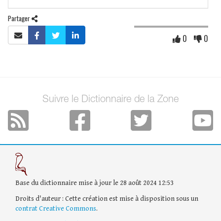
Partager
0
0
Suivre le Dictionnaire de la Zone
Base du dictionnaire mise à jour le 28 août 2024 12:53
Droits d'auteur : Cette création est mise à disposition sous un
contrat Creative Commons
.