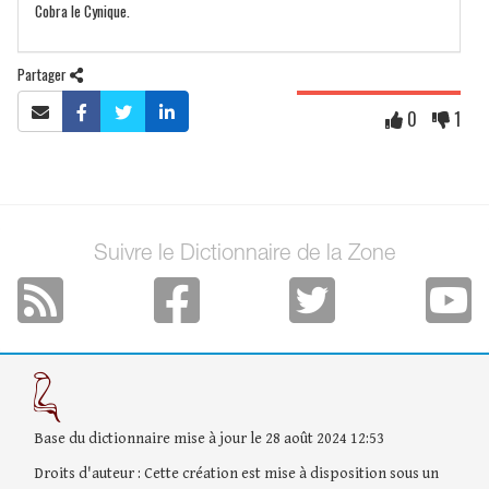
Cobra le Cynique.
Partager
0
1
Suivre le Dictionnaire de la Zone
Base du dictionnaire mise à jour le 28 août 2024 12:53
Droits d'auteur : Cette création est mise à disposition sous un