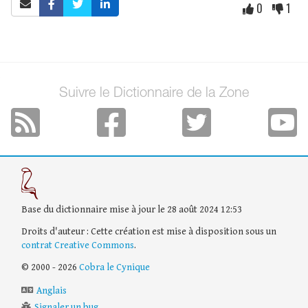
0
1
Suivre le Dictionnaire de la Zone
Base du dictionnaire mise à jour le 28 août 2024 12:53
Droits d'auteur : Cette création est mise à disposition sous un
contrat Creative Commons
.
© 2000 - 2026
Cobra le Cynique
Anglais
Signaler un bug